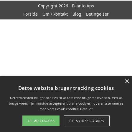
Copyright 2026 - Pilanto Aps
Forside
Om / kontakt
Blog
Betingelser
×
Dette website bruger tracking cookies
Dette websted bruger cookies til at forbedre brugeroplevelsen. Ved at
bruge vores hjemmeside accepterer du alle cookies i overensstemmelse
med vores cookiepolitik.
Detaljer
TILLAD COOKIES
TILLAD IKKE COOKIES