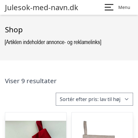
Julesok-med-navn.dk
Menu
Shop
Viser 9 resultater