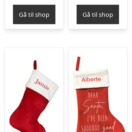
Gå til shop
Gå til shop